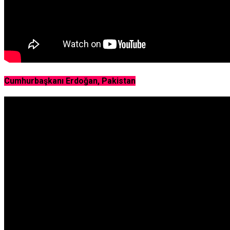
Cumhurbaşkanı Erdoğan, Pakistan