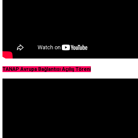
TANAP Avrupa Bağlantısı Açılış Töreni