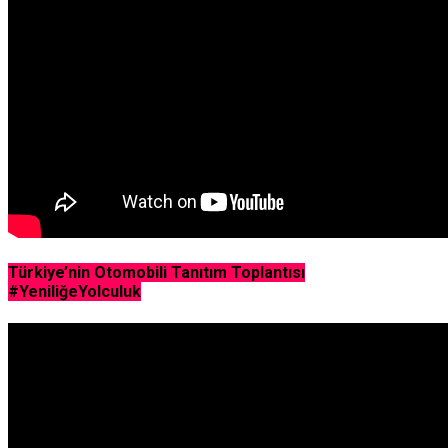
Türkiye’nin Otomobili Tanıtım Toplantısı
#YeniliğeYolculuk