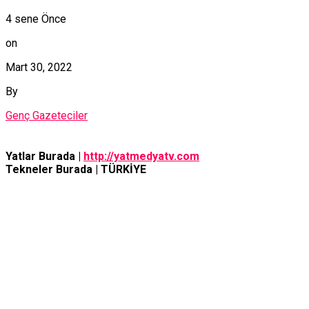
4 sene Önce
on
Mart 30, 2022
By
Genç Gazeteciler
Yatlar Burada |
http://yatmedyatv.com
Tekneler Burada | TÜRKİYE